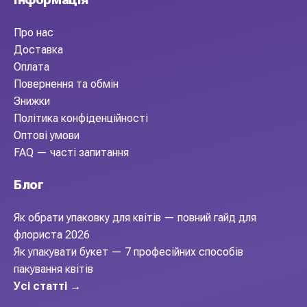
Про нас
Доставка
Оплата
Повернення та обмін
Знижки
Політика конфіденційності
Оптові умови
FAQ — часті запитання
Блог
Як обрати упаковку для квітів — повний гайд для
флориста 2026
Як упакувати букет — 7 професійних способів
пакування квітів
Усі статті →