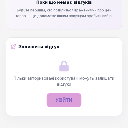
Поки що немає відгуків
Будьте першим, хто поділиться враженнями про цей
товар — це допоможе іншим покупцям зробити вибір.
Залишити відгук
Тільки авторизовані користувачі можуть залишати
відгуки
УВІЙТИ