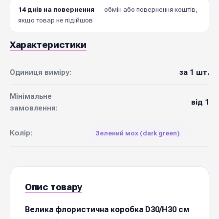
14 днів на повернення
— обмін або повернення коштів,
якщо товар не підійшов
Характеристики
Одиниця виміру:
за 1 шт.
Мінімальне
від 1
замовлення:
Колір:
Зелений мох (dark green)
Опис товару
Велика флористична коробка D30/H30 см