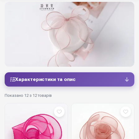
Характеристики та опис
Показано 12 з 12 товарів