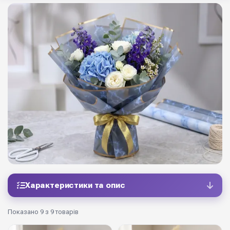
Характеристики та опис
Показано 9 з 9 товарів