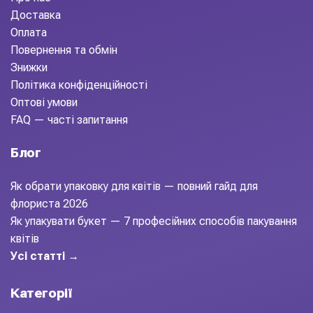
Доставка
Оплата
Повернення та обмін
Знижки
Політика конфіденційності
Оптові умови
FAQ — часті запитання
Блог
Як обрати упаковку для квітів — повний гайд для
флориста 2026
Як упакувати букет — 7 професійних способів пакування
квітів
Усі статті →
Категорії