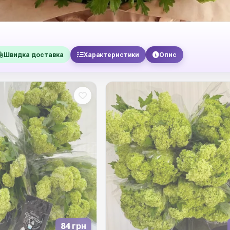
Швидка доставка
Характеристики
Опис
84 грн