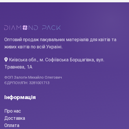
Оптовий продаж пакувальних матеріалів для квітів та
живих квітів по всій Україні.
Київська обл., м. Софіївська Борщагівка, вул.
Травнева, 1А
ФОП Залогін Михайло Олегович
ЄДРПОУ/ІПН: 3281001713
Інформація
Про нас
Доставка
Оплата