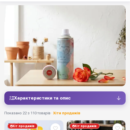
Характеристики та опис
Показано 22 з 110 товарів ·
Хіти продажів
Хіт продажів
Хіт продажів