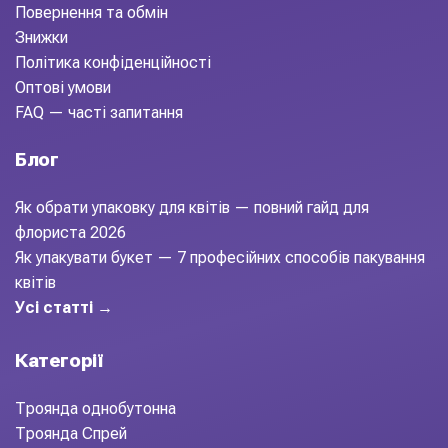
Повернення та обмін
Знижки
Політика конфіденційності
Оптові умови
FAQ — часті запитання
Блог
Як обрати упаковку для квітів — повний гайд для
флориста 2026
Як упакувати букет — 7 професійних способів пакування
квітів
Усі статті →
Категорії
Троянда однобутонна
Троянда Спрей