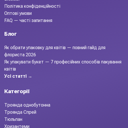
Політика конфіденційності
Оптові умови
FAQ — часті запитання
Блог
Як обрати упаковку для квітів — повний гайд для
флориста 2026
Як упакувати букет — 7 професійних способів пакування
квітів
Усі статті →
Категорії
Троянда однобутонна
Троянда Спрей
Тюльпан
Хризантеми