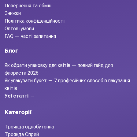
Повернення та обмін
Знижки
Політика конфіденційності
Оптові умови
FAQ — часті запитання
Блог
Як обрати упаковку для квітів — повний гайд для
флориста 2026
Як упакувати букет — 7 професійних способів пакування
квітів
Усі статті →
Категорії
Троянда однобутонна
Троянда Спрей