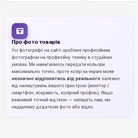
Про фото товарів
Усі фотографії на сайті зроблені професійним
фотографом на професійну техніку в студійних
умовах. Ми намагаємось передати кольори
максимально точно, проте колір на екрані може
незначно відрізнятись від реального
залежно
від налаштувань вашого пристрою (монітор /
смартфон, яскравість, колірний профіль). Якщо
важливий точний відтінок — напишіть нам, ми
надішлемо додаткові фото або відео.