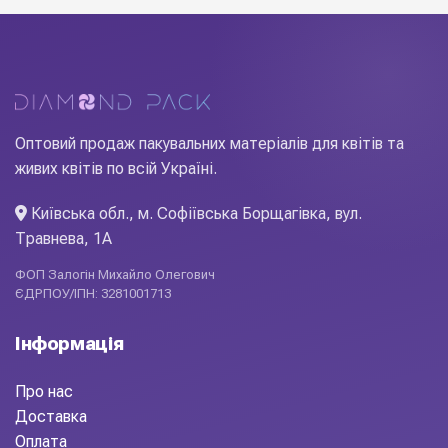
Оптовий продаж пакувальних матеріалів для квітів та
живих квітів по всій Україні.
Київська обл., м. Софіївська Борщагівка, вул.
Травнева, 1А
ФОП Залогін Михайло Олегович
ЄДРПОУ/ІПН: 3281001713
Інформація
Про нас
Доставка
Оплата