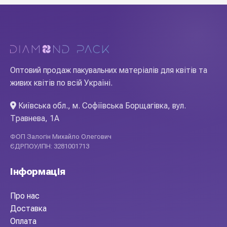
Оптовий продаж пакувальних матеріалів для квітів та
живих квітів по всій Україні.
Київська обл., м. Софіївська Борщагівка, вул.
Травнева, 1А
ФОП Залогін Михайло Олегович
ЄДРПОУ/ІПН: 3281001713
Інформація
Про нас
Доставка
Оплата