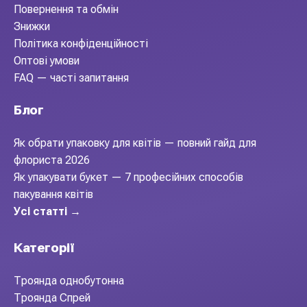
Повернення та обмін
Знижки
Політика конфіденційності
Оптові умови
FAQ — часті запитання
Блог
Як обрати упаковку для квітів — повний гайд для
флориста 2026
Як упакувати букет — 7 професійних способів
пакування квітів
Усі статті →
Категорії
Троянда однобутонна
Троянда Спрей