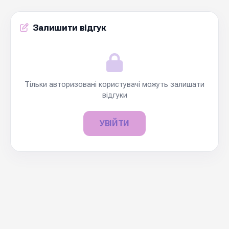
Залишити відгук
Тільки авторизовані користувачі можуть залишати
відгуки
УВІЙТИ