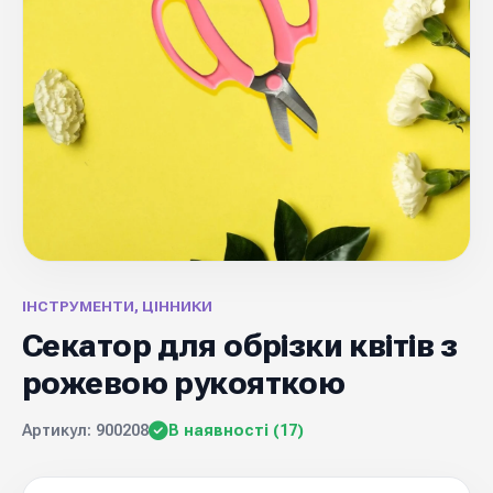
ІНСТРУМЕНТИ, ЦІННИКИ
Секатор для обрізки квітів з
рожевою рукояткою
Артикул: 900208
В наявності (17)