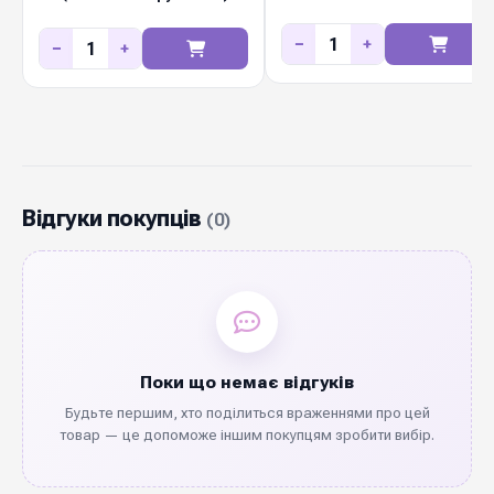
захистом (поштучно)
−
+
−
+
Відгуки покупців
(0)
Поки що немає відгуків
Будьте першим, хто поділиться враженнями про цей
товар — це допоможе іншим покупцям зробити вибір.