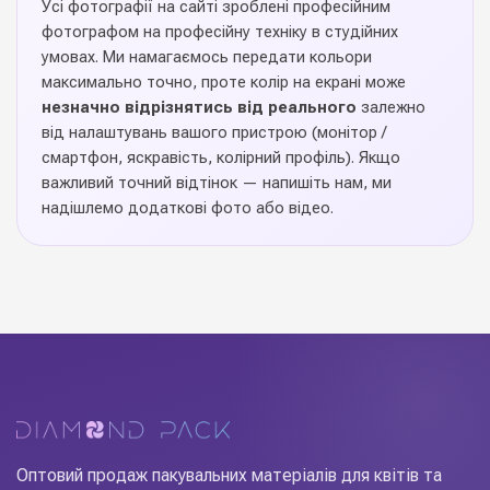
Усі фотографії на сайті зроблені професійним
фотографом на професійну техніку в студійних
умовах. Ми намагаємось передати кольори
максимально точно, проте колір на екрані може
незначно відрізнятись від реального
залежно
від налаштувань вашого пристрою (монітор /
смартфон, яскравість, колірний профіль). Якщо
важливий точний відтінок — напишіть нам, ми
надішлемо додаткові фото або відео.
Оптовий продаж пакувальних матеріалів для квітів та