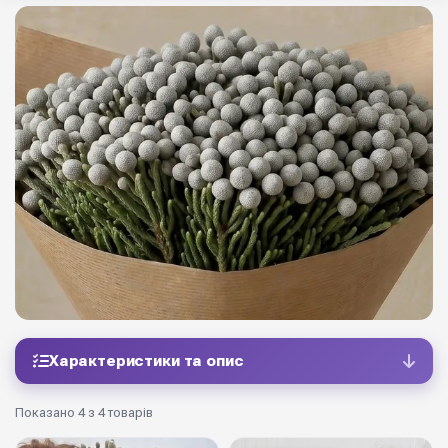
Характеристики та опис
Показано 4 з 4 товарів