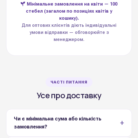
Мінімальне замовлення на квіти — 100
стебел
(загалом по позиціях квітів у
кошику).
Для оптових клієнтів діють індивідуальні
умови відправки — обговорюйте з
менеджером.
ЧАСТІ ПИТАННЯ
Усе про доставку
Чи є мінімальна сума або кількість
замовлення?