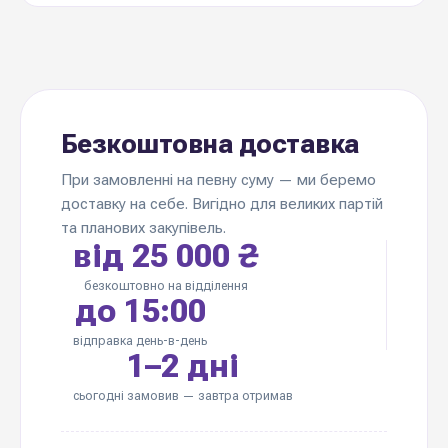
Безкоштовна доставка
При замовленні на певну суму — ми беремо
доставку на себе. Вигідно для великих партій
та планових закупівель.
від 25 000 ₴
безкоштовно на відділення
до 15:00
відправка день-в-день
1–2 дні
сьогодні замовив — завтра отримав