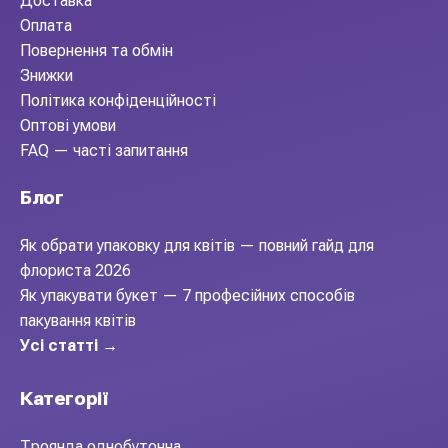
Доставка
Оплата
Повернення та обмін
Знижки
Політика конфіденційності
Оптові умови
FAQ — часті запитання
Блог
Як обрати упаковку для квітів — повний гайд для
флориста 2026
Як упакувати букет — 7 професійних способів
пакування квітів
Усі статті →
Категорії
Троянда однобутонна