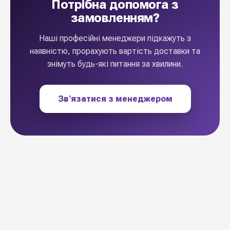
Потрібна допомога з
замовленням?
Наші професійні менеджери підкажуть з
наявністю, прорахують вартість доставки та
знімуть будь-які питання за хвилини.
Звʼязатися з менеджером