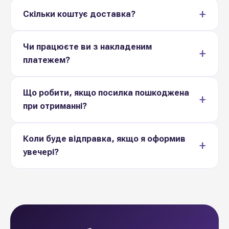
Скільки коштує доставка?
Чи працюєте ви з накладеним
платежем?
Що робити, якщо посилка пошкоджена
при отриманні?
Коли буде відправка, якщо я оформив
увечері?