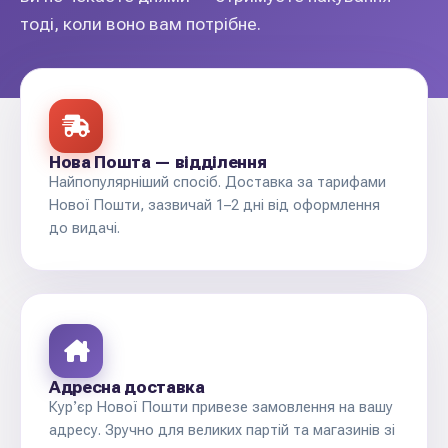
тоді, коли воно вам потрібне.
Нова Пошта — відділення
Найпопулярніший спосіб. Доставка за тарифами
Нової Пошти, зазвичай 1–2 дні від оформлення
до видачі.
Адресна доставка
Курʼєр Нової Пошти привезе замовлення на вашу
адресу. Зручно для великих партій та магазинів зі