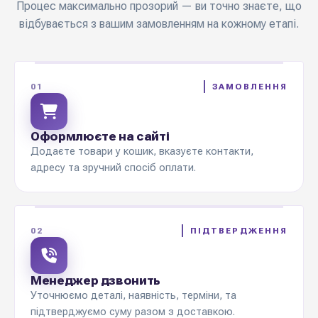
Процес максимально прозорий — ви точно знаєте, що
відбувається з вашим замовленням на кожному етапі.
01
ЗАМОВЛЕННЯ
Оформлюєте на сайті
Додаєте товари у кошик, вказуєте контакти,
адресу та зручний спосіб оплати.
02
ПІДТВЕРДЖЕННЯ
Менеджер дзвонить
Уточнюємо деталі, наявність, терміни, та
підтверджуємо суму разом з доставкою.