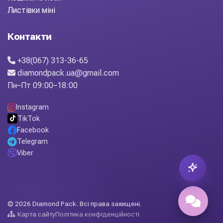
Листівки міні
Контакти
+38(067) 313-36-65
diamondpack.ua@gmail.com
Пн–Пт 09:00–18:00
Instagram
TikTok
Facebook
Telegram
Viber
© 2026 Diamond Pack. Всі права захищені.
Карта сайту
Політика конфіденційності