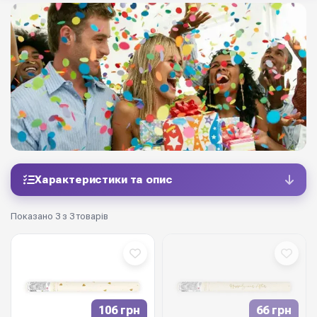
Характеристики та опис
Показано 3 з 3 товарів
106 грн
66 грн