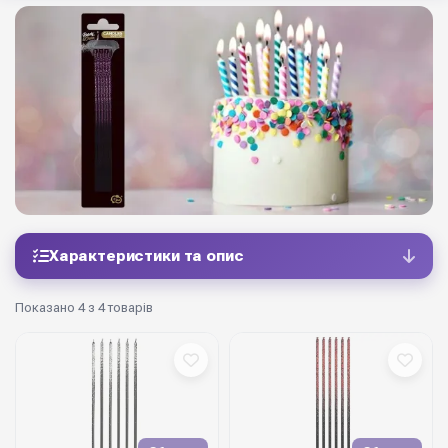
Характеристики та опис
Показано 4 з 4 товарів