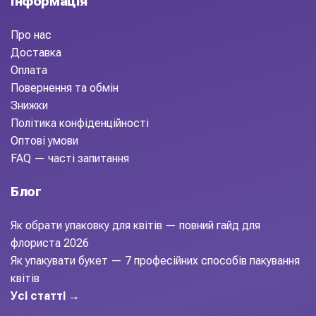
Інформація
Про нас
Доставка
Оплата
Повернення та обмін
Знижки
Політика конфіденційності
Оптові умови
FAQ — часті запитання
Блог
Як обрати упаковку для квітів — повний гайд для
флориста 2026
Як упакувати букет — 7 професійних способів пакування
квітів
Усі статті →