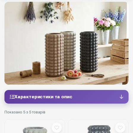
Характеристики та опис
Показано 5 з 5 товарів