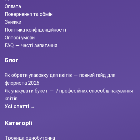
Оплата
Повернення та обмін
Знижки
Політика конфіденційності
Оптові умови
FAQ — часті запитання
Блог
Як обрати упаковку для квітів — повний гайд для
флориста 2026
Як упакувати букет — 7 професійних способів пакування
квітів
Усі статті →
Категорії
Троянда однобутонна