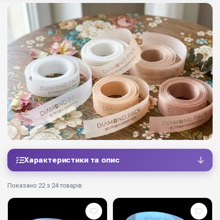
Характеристики та опис
Показано 22 з 24 товарів