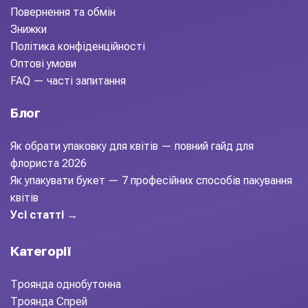
Повернення та обмін
Знижки
Політика конфіденційності
Оптові умови
FAQ — часті запитання
Блог
Як обрати упаковку для квітів — повний гайд для
флориста 2026
Як упакувати букет — 7 професійних способів пакування
квітів
Усі статті →
Категорії
Троянда однобутонна
Троянда Спрей