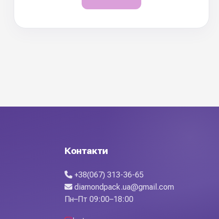
Контакти
+38(067) 313-36-65
diamondpack.ua@gmail.com
Пн–Пт 09:00–18:00