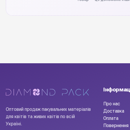
Інформац
Про нас
Оптовий продаж пакувальних матеріалів
Доставка
для квітів та живих квітів по всій
Оплата
Україні.
Повернення 