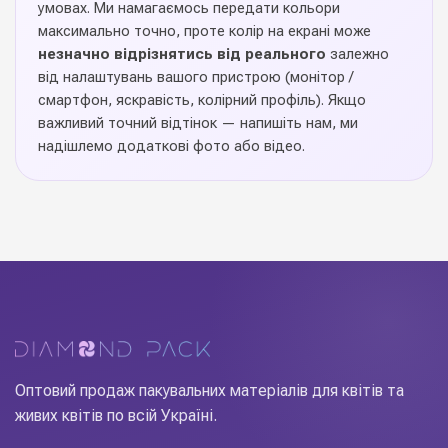
умовах. Ми намагаємось передати кольори
максимально точно, проте колір на екрані може
незначно відрізнятись від реального
залежно
від налаштувань вашого пристрою (монітор /
смартфон, яскравість, колірний профіль). Якщо
важливий точний відтінок — напишіть нам, ми
надішлемо додаткові фото або відео.
Оптовий продаж пакувальних матеріалів для квітів та
живих квітів по всій Україні.