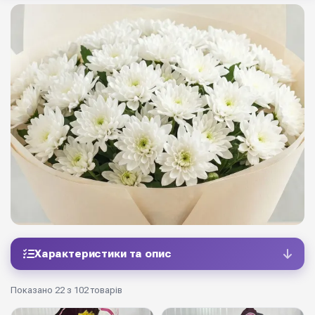
Характеристики та опис
Показано 22 з 102 товарів