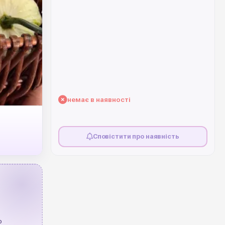
немає в наявності
Сповістити про наявність
о