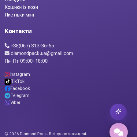
Кошики із лози
Листівки міні
Контакти
+38(067) 313-36-65
diamondpack.ua@gmail.com
Пн–Пт 09:00–18:00
Instagram
TikTok
Facebook
Telegram
Viber
© 2026 Diamond Pack. Всі права захищені.