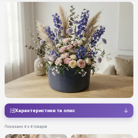
Характеристики та опис
Показано 4 з 4 товарів