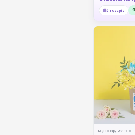
7 товарів
Код товару: 300606