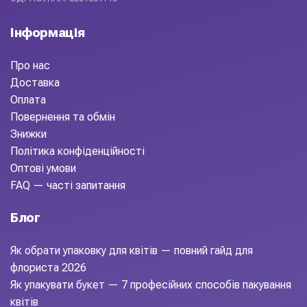
Інформація
Про нас
Доставка
Оплата
Повернення та обмін
Знижки
Політика конфіденційності
Оптові умови
FAQ — часті запитання
Блог
Як обрати упаковку для квітів — повний гайд для
флориста 2026
Як упакувати букет — 7 професійних способів пакування
квітів