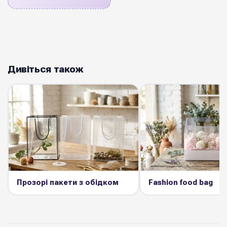
Дивіться також
Прозорі пакети з обідком
Fashion food bag