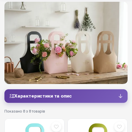
Характеристики та опис
Показано 8 з 8 товарів