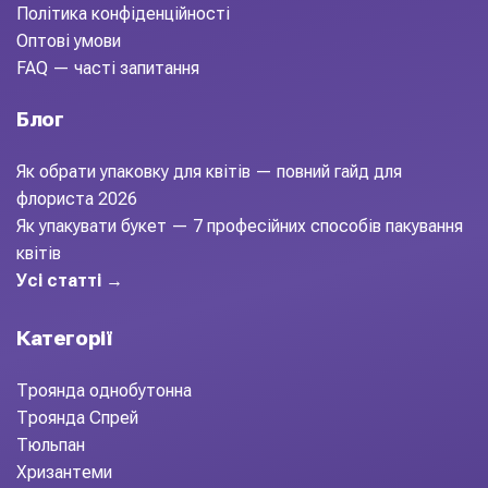
Політика конфіденційності
Оптові умови
FAQ — часті запитання
Блог
Як обрати упаковку для квітів — повний гайд для
флориста 2026
Як упакувати букет — 7 професійних способів пакування
квітів
Усі статті →
Категорії
Троянда однобутонна
Троянда Спрей
Тюльпан
Хризантеми