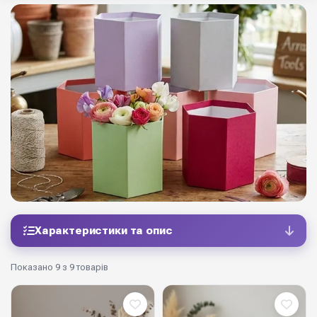
Характеристики та опис
Показано 9 з 9 товарів