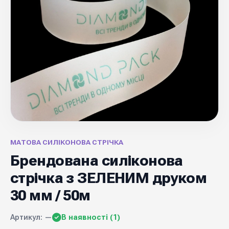
МАТОВА СИЛІКОНОВА СТРІЧКА
Брендована силіконова
стрічка з ЗЕЛЕНИМ друком
30 мм / 50м
Артикул: —
В наявності (1)