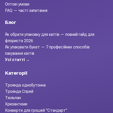
Оптові умови
FAQ — часті запитання
Блог
Як обрати упаковку для квітів — повний гайд для
флориста 2026
Як упакувати букет — 7 професійних способів
пакування квітів
Усі статті →
Категорії
Троянда однобутонна
Троянда Спрей
Тюльпан
Хризантеми
Конверти для грошей "Стандарт"