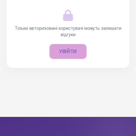
Тільки авторизовані користувачі можуть залишати
відгуки
УВІЙТИ