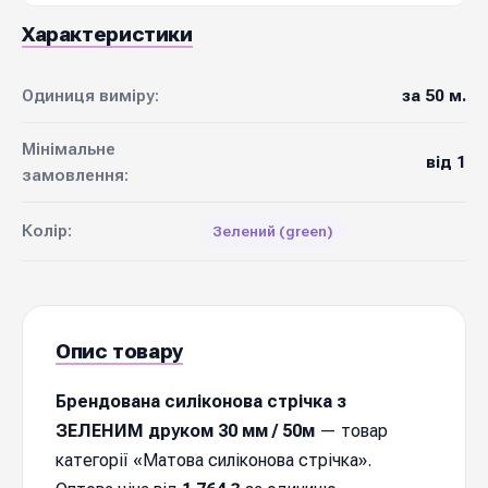
Характеристики
Одиниця виміру:
за 50 м.
Мінімальне
від 1
замовлення:
Колір:
Зелений (green)
Опис товару
Брендована силіконова стрічка з
ЗЕЛЕНИМ друком 30 мм / 50м
— товар
категорії «Матова силіконова стрічка».