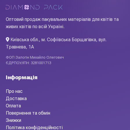
Оптовий продаж пакувальних матеріалів для квітів та
живих квітів по всій Україні.
Київська обл., м. Софіївська Борщагівка, вул.
Травнева, 1А
ФОП Залогін Михайло Олегович
ЄДРПОУ/ІПН: 3281001713
Інформація
Про нас
Доставка
Оплата
Повернення та обмін
Знижки
Політика конфіденційності