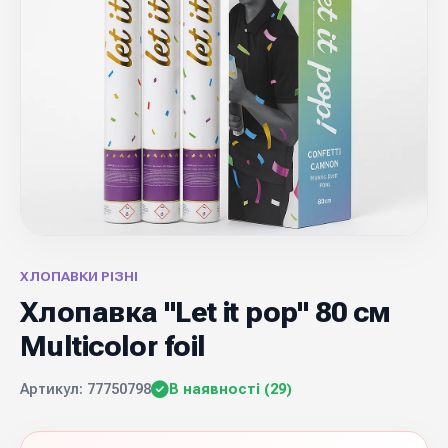
ХЛОПАВКИ РІЗНІ
Хлопавка "Let it pop" 80 см
Multicolor foil
Артикул: 77750798
В наявності (29)