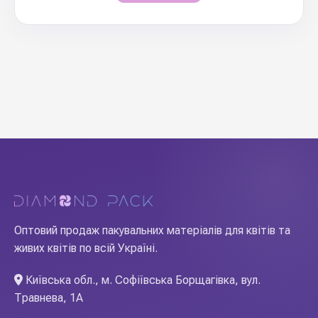
Оптовий продаж пакувальних матеріалів для квітів та
живих квітів по всій Україні.
Київська обл., м. Софіївська Борщагівка, вул.
Травнева, 1А