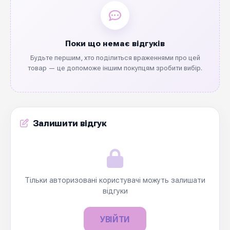
Поки що немає відгуків
Будьте першим, хто поділиться враженнями про цей
товар — це допоможе іншим покупцям зробити вибір.
Залишити відгук
Тільки авторизовані користувачі можуть залишати
відгуки
УВІЙТИ