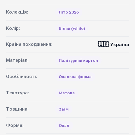
Колекція:
Літо 2026
Колір:
Білий (white)
🇺🇦
Країна походження:
Україна
Матеріал:
Палітурний картон
Особливості:
Овальна форма
Текстура:
Матова
Товщина:
3 мм
Форма:
Овал