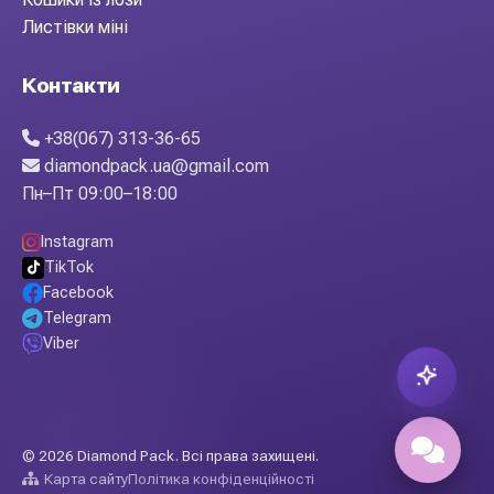
Листівки міні
Контакти
+38(067) 313-36-65
diamondpack.ua@gmail.com
Пн–Пт 09:00–18:00
Instagram
TikTok
Facebook
Telegram
Viber
© 2026 Diamond Pack. Всі права захищені.
Карта сайту
Політика конфіденційності