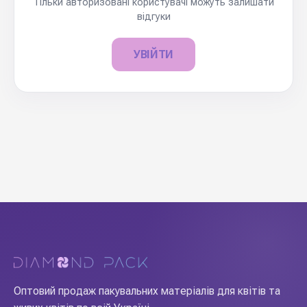
Тільки авторизовані користувачі можуть залишати
відгуки
УВІЙТИ
Оптовий продаж пакувальних матеріалів для квітів та