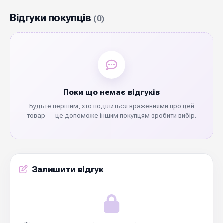
Відгуки покупців
(0)
Поки що немає відгуків
Будьте першим, хто поділиться враженнями про цей
товар — це допоможе іншим покупцям зробити вибір.
Залишити відгук