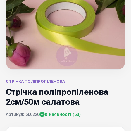
СТРІЧКА ПОЛІПРОПІЛЕНОВА
Стрічка поліпропіленова
2см/50м салатова
Артикул: 500220
В наявності (50)