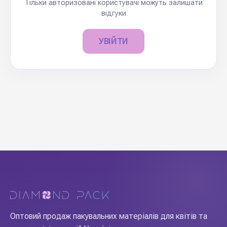
Тільки авторизовані користувачі можуть залишати
відгуки
УВІЙТИ
Оптовий продаж пакувальних матеріалів для квітів та