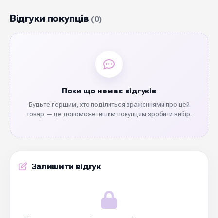
Відгуки покупців
(0)
Поки що немає відгуків
Будьте першим, хто поділиться враженнями про цей
товар — це допоможе іншим покупцям зробити вибір.
Залишити відгук