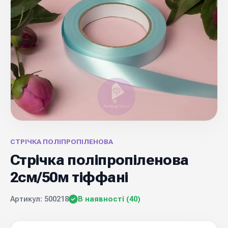
СТРІЧКА ПОЛІПРОПІЛЕНОВА
Стрічка поліпропіленова
2см/50м тіффані
Артикул: 500218
В наявності (40)