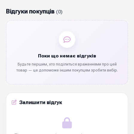
Відгуки покупців
(0)
Поки що немає відгуків
Будьте першим, хто поділиться враженнями про цей
товар — це допоможе іншим покупцям зробити вибір.
Залишити відгук