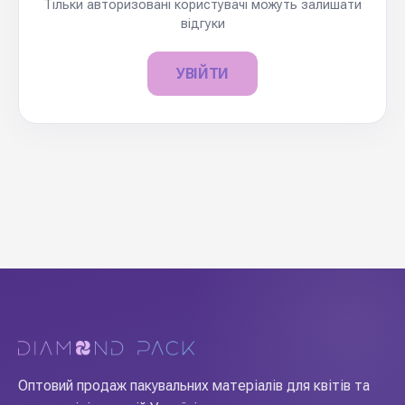
Тільки авторизовані користувачі можуть залишати
відгуки
УВІЙТИ
Оптовий продаж пакувальних матеріалів для квітів та