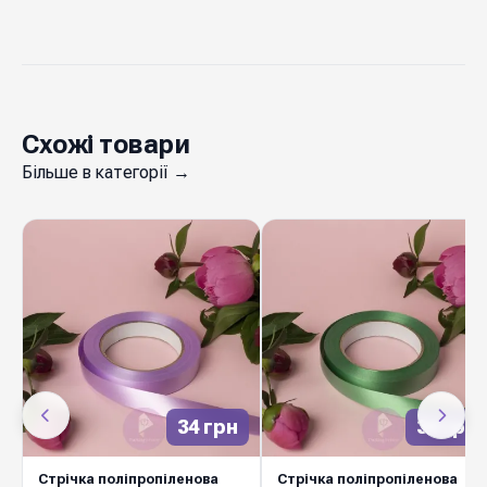
Схожі товари
Більше в категорії →
34 грн
34 грн
Стрічка поліпропіленова
Стрічка поліпропіленова