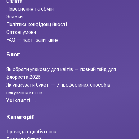
Оплата
Повернення та обмін
Знижки
Політика конфіденційності
Оптові умови
FAQ — часті запитання
Блог
Як обрати упаковку для квітів — повний гайд для
флориста 2026
Як упакувати букет — 7 професійних способів
пакування квітів
Усі статті →
Категорії
Троянда однобутонна