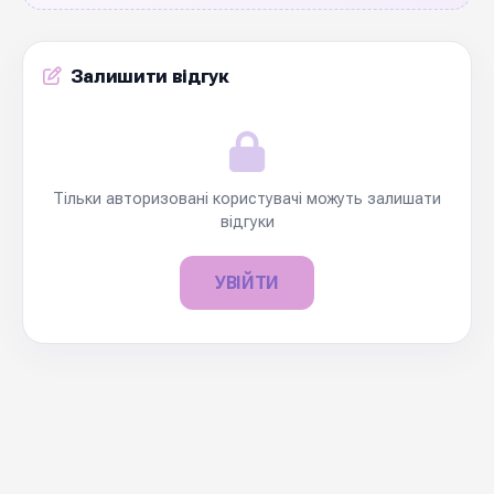
Залишити відгук
Тільки авторизовані користувачі можуть залишати
відгуки
УВІЙТИ