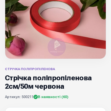
СТРІЧКА ПОЛІПРОПІЛЕНОВА
Стрічка поліпропіленова
2см/50м червона
Артикул: 500211
В наявності (60)