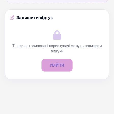
Залишити відгук
Тільки авторизовані користувачі можуть залишати
відгуки
УВІЙТИ