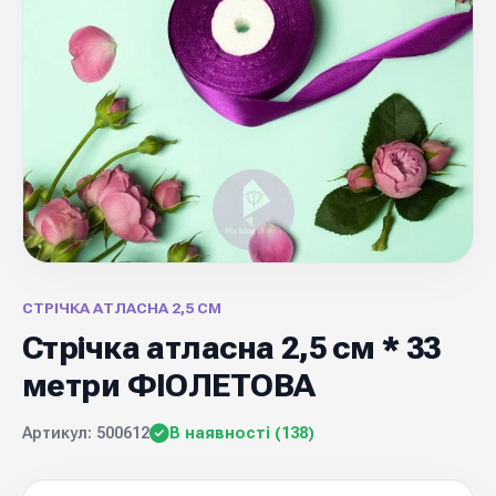
СТРІЧКА АТЛАСНА 2,5 СМ
Стрічка атласна 2,5 см * 33
метри ФІОЛЕТОВА
Артикул: 500612
В наявності (138)