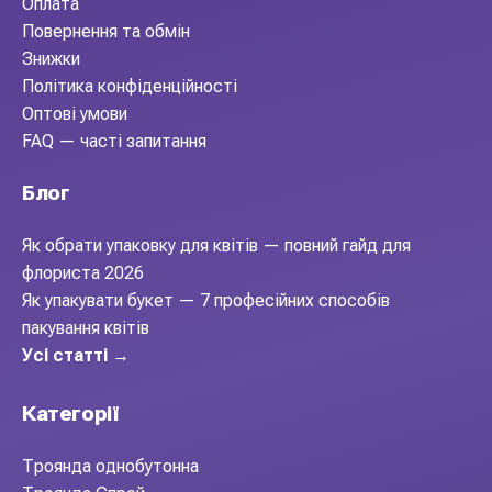
Оплата
Повернення та обмін
Знижки
Політика конфіденційності
Оптові умови
FAQ — часті запитання
Блог
Як обрати упаковку для квітів — повний гайд для
флориста 2026
Як упакувати букет — 7 професійних способів
пакування квітів
Усі статті →
Категорії
Троянда однобутонна