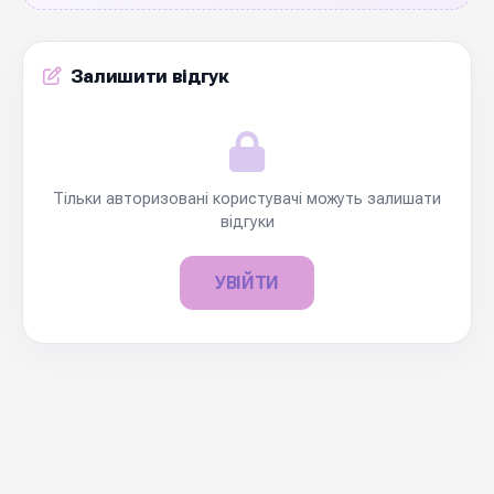
Залишити відгук
Тільки авторизовані користувачі можуть залишати
відгуки
УВІЙТИ