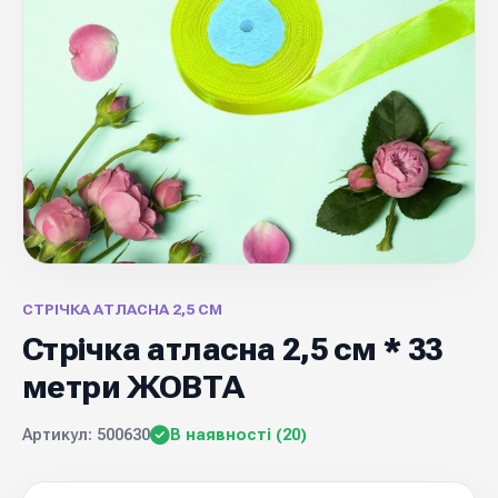
СТРІЧКА АТЛАСНА 2,5 СМ
Стрічка атласна 2,5 см * 33
метри ЖОВТА
Артикул: 500630
В наявності (20)