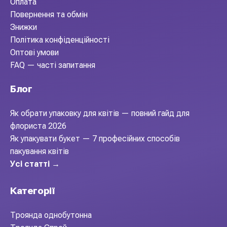
Оплата
Повернення та обмін
Знижки
Політика конфіденційності
Оптові умови
FAQ — часті запитання
Блог
Як обрати упаковку для квітів — повний гайд для
флориста 2026
Як упакувати букет — 7 професійних способів
пакування квітів
Усі статті →
Категорії
Троянда однобутонна