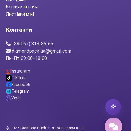
Кошики із лози
Листівки міні
Контакти
+38(067) 313-36-65
diamondpack.ua@gmail.com
Пн–Пт 09:00–18:00
Instagram
TikTok
Facebook
Telegram
Viber
© 2026 Diamond Pack. Всі права захищені.