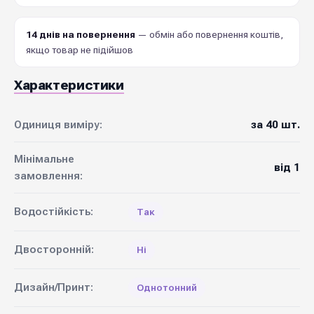
14 днів на повернення
— обмін або повернення коштів,
якщо товар не підійшов
Характеристики
Одиниця виміру:
за 40 шт.
Мінімальне
від 1
замовлення:
Водостійкість:
Так
Двосторонній:
Ні
Дизайн/Принт:
Однотонний