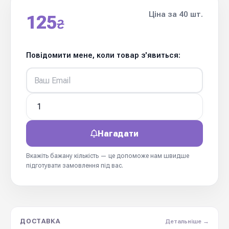
Ціна за 40 шт.
125
₴
Повідомити мене, коли товар з'явиться:
Нагадати
Вкажіть бажану кількість — це допоможе нам швидше
підготувати замовлення під вас.
ДОСТАВКА
Детальніше →