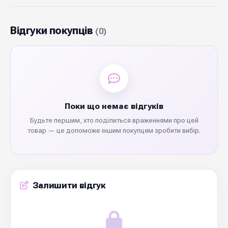
Відгуки покупців
(0)
Поки що немає відгуків
Будьте першим, хто поділиться враженнями про цей
товар — це допоможе іншим покупцям зробити вибір.
Залишити відгук