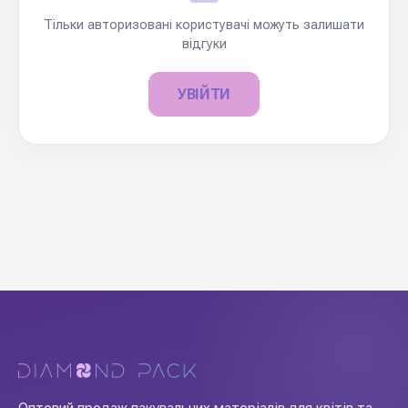
Тільки авторизовані користувачі можуть залишати
відгуки
УВІЙТИ