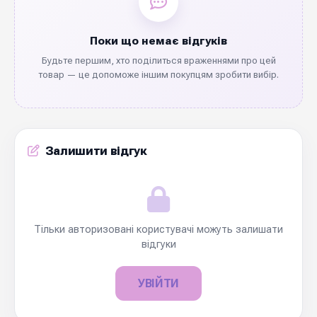
Поки що немає відгуків
Будьте першим, хто поділиться враженнями про цей
товар — це допоможе іншим покупцям зробити вибір.
Залишити відгук
Тільки авторизовані користувачі можуть залишати
відгуки
УВІЙТИ