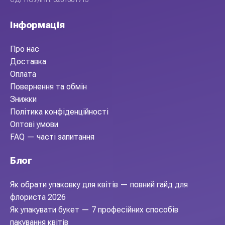
Інформація
Про нас
Доставка
Оплата
Повернення та обмін
Знижки
Політика конфіденційності
Оптові умови
FAQ — часті запитання
Блог
Як обрати упаковку для квітів — повний гайд для
флориста 2026
Як упакувати букет — 7 професійних способів
пакування квітів