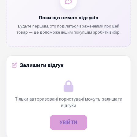
Поки що немає відгуків
Будьте першим, хто поділиться враженнями про цей
товар — це допоможе іншим покупцям зробити вибір.
Залишити відгук
Тільки авторизовані користувачі можуть залишати
відгуки
УВІЙТИ