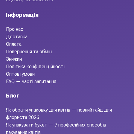
Інформація
Про нас
Доставка
Оплата
Повернення та обмін
Знижки
Політика конфіденційності
Оптові умови
FAQ — часті запитання
Блог
Як обрати упаковку для квітів — повний гайд для
флориста 2026
Як упакувати букет — 7 професійних способів
пакування квітів