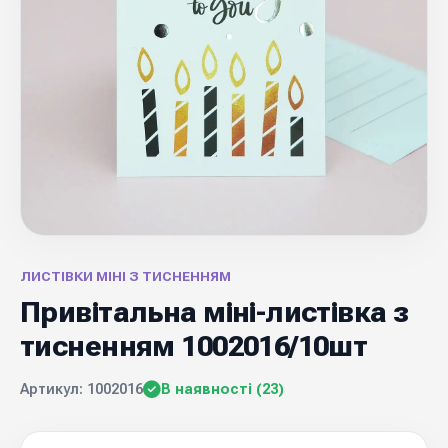
ЛИСТІВКИ МІНІ З ТИСНЕННЯМ
Привітальна міні-листівка з
тисненням 1002016/10шт
Артикул: 1002016
В наявності (23)