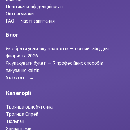
Політика конфіденційності
Оптові умови
FAQ — часті запитання
Блог
Як обрати упаковку для квітів — повний гайд для
флориста 2026
Як упакувати букет — 7 професійних способів
пакування квітів
Усі статті →
Категорії
Троянда однобутонна
Троянда Спрей
Тюльпан
Хризантеми