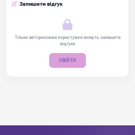
Залишити відгук
Тільки авторизовані користувачі можуть залишати
відгуки
УВІЙТИ