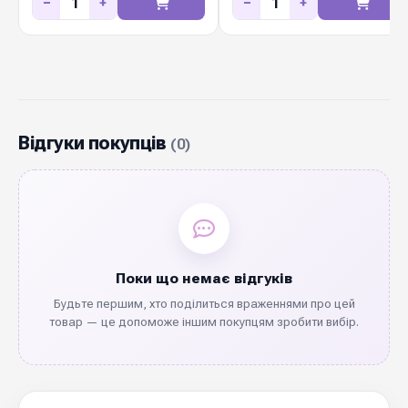
−
+
−
+
Відгуки покупців
(0)
Поки що немає відгуків
Будьте першим, хто поділиться враженнями про цей
товар — це допоможе іншим покупцям зробити вибір.