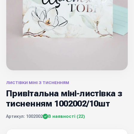
ЛИСТІВКИ МІНІ З ТИСНЕННЯМ
Привітальна міні-листівка з
тисненням 1002002/10шт
Артикул: 1002002
В наявності (22)