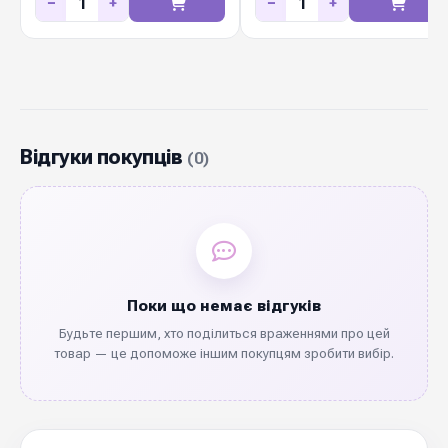
−
+
−
+
Відгуки покупців
(0)
Поки що немає відгуків
Будьте першим, хто поділиться враженнями про цей
товар — це допоможе іншим покупцям зробити вибір.