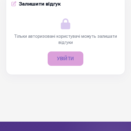
Залишити відгук
Тільки авторизовані користувачі можуть залишати
відгуки
УВІЙТИ