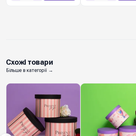
Схожі товари
Більше в категорії →