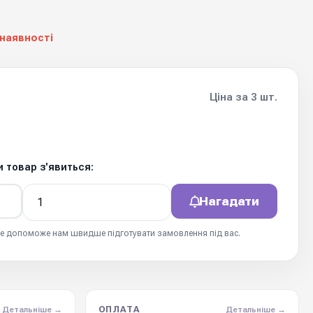
 наявності
Ціна за 3 шт.
 товар з'явиться:
Нагадати
 це допоможе нам швидше підготувати замовлення під вас.
ОПЛАТА
Детальніше →
Детальніше →