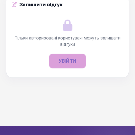
Залишити відгук
Тільки авторизовані користувачі можуть залишати
відгуки
УВІЙТИ