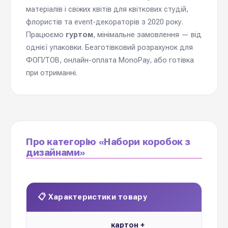
матеріалів і свіжих квітів для квіткових студій,
флористів та event-декораторів з 2020 року.
Працюємо
гуртом
, мінімальне замовлення — від
однієї упаковки. Безготівковий розрахунок для
ФОП/ТОВ, онлайн-оплата MonoPay, або готівка
при отриманні.
Про категорію «Набори коробок з
дизайнами»
📋 Характеристики товару
картон +