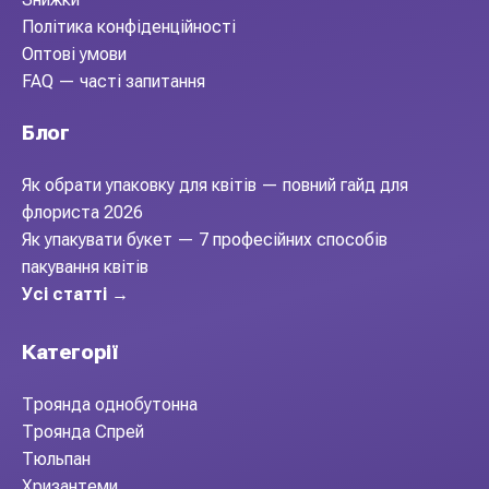
Політика конфіденційності
Оптові умови
FAQ — часті запитання
Блог
Як обрати упаковку для квітів — повний гайд для
флориста 2026
Як упакувати букет — 7 професійних способів
пакування квітів
Усі статті →
Категорії
Троянда однобутонна
Троянда Спрей
Тюльпан
Хризантеми