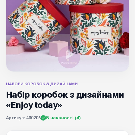
НАБОРИ КОРОБОК З ДИЗАЙНАМИ
Набір коробок з дизайнами
«Enjoy today»
Артикул: 400206
В наявності (4)