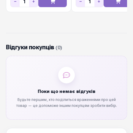
−
+
−
+
Відгуки покупців
(0)
Поки що немає відгуків
Будьте першим, хто поділиться враженнями про цей
товар — це допоможе іншим покупцям зробити вибір.