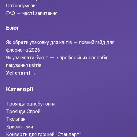
Оптові умови
FAQ — часті запитання
Блог
Як обрати упаковку для квітів — повний гайд для
флориста 2026
Як упакувати букет — 7 професійних способів
пакування квітів
Усі статті →
Категорії
Троянда однобутонна
Троянда Спрей
Тюльпан
Хризантеми
Конверти для грошей "Стандарт"