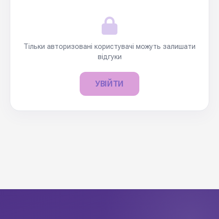
Тільки авторизовані користувачі можуть залишати
відгуки
УВІЙТИ