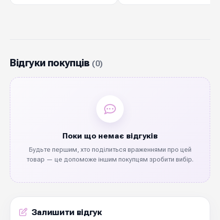
Відгуки покупців
(0)
Поки що немає відгуків
Будьте першим, хто поділиться враженнями про цей
товар — це допоможе іншим покупцям зробити вибір.
Залишити відгук