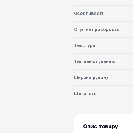
Особливості:
Ступінь прозорості:
Текстура:
Тип намотування:
Ширина рулону:
Щільність:
Опис товару