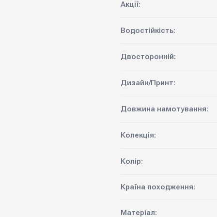
Акції:
Водостійкість:
Двосторонній:
Дизайн/Принт:
Довжина намотування:
Колекція:
Колір:
Країна походження:
Матеріал: