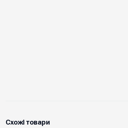
Схожі товари