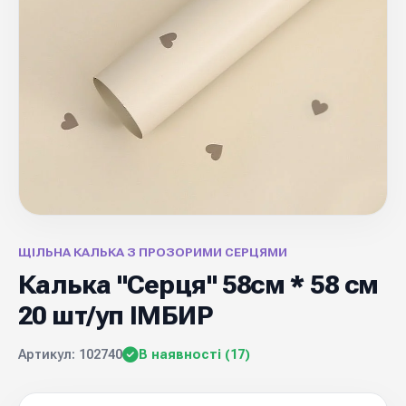
ЩІЛЬНА КАЛЬКА З ПРОЗОРИМИ СЕРЦЯМИ
Калька "Серця" 58см * 58 см
20 шт/уп ІМБИР
Артикул: 102740
В наявності (17)