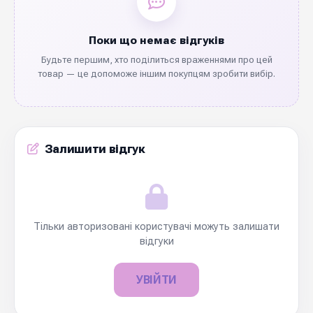
Поки що немає відгуків
Будьте першим, хто поділиться враженнями про цей
товар — це допоможе іншим покупцям зробити вибір.
Залишити відгук
Тільки авторизовані користувачі можуть залишати
відгуки
УВІЙТИ