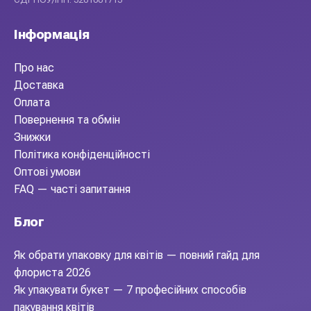
Інформація
Про нас
Доставка
Оплата
Повернення та обмін
Знижки
Політика конфіденційності
Оптові умови
FAQ — часті запитання
Блог
Як обрати упаковку для квітів — повний гайд для
флориста 2026
Як упакувати букет — 7 професійних способів
пакування квітів