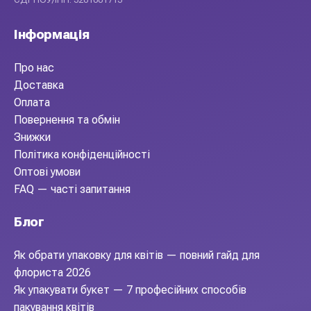
Інформація
Про нас
Доставка
Оплата
Повернення та обмін
Знижки
Політика конфіденційності
Оптові умови
FAQ — часті запитання
Блог
Як обрати упаковку для квітів — повний гайд для
флориста 2026
Як упакувати букет — 7 професійних способів
пакування квітів