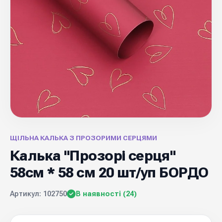
ЩІЛЬНА КАЛЬКА З ПРОЗОРИМИ СЕРЦЯМИ
Калька "Прозорі серця"
58см * 58 см 20 шт/уп БОРДО
Артикул: 102750
В наявності (24)