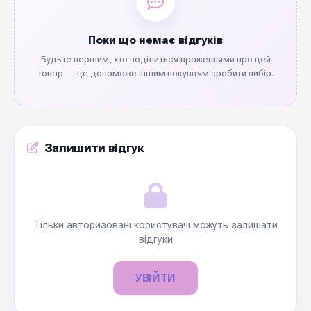
Поки що немає відгуків
Будьте першим, хто поділиться враженнями про цей
товар — це допоможе іншим покупцям зробити вибір.
Залишити відгук
Тільки авторизовані користувачі можуть залишати
відгуки
УВІЙТИ