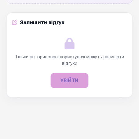
Залишити відгук
Тільки авторизовані користувачі можуть залишати
відгуки
УВІЙТИ