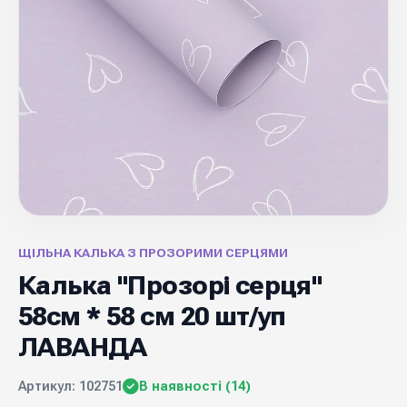
ЩІЛЬНА КАЛЬКА З ПРОЗОРИМИ СЕРЦЯМИ
Калька "Прозорі серця"
58см * 58 см 20 шт/уп
ЛАВАНДА
Артикул: 102751
В наявності (14)