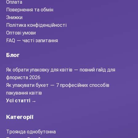
Оплата
Повернення та обмін
Знижки
Політика конфіденційності
Оптові умови
FAQ — часті запитання
Блог
Як обрати упаковку для квітів — повний гайд для
флориста 2026
Як упакувати букет — 7 професійних способів
пакування квітів
Усі статті →
Категорії
Троянда однобутонна