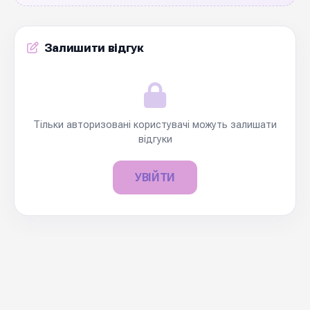
Залишити відгук
Тільки авторизовані користувачі можуть залишати
відгуки
УВІЙТИ