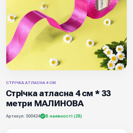
СТРІЧКА АТЛАСНА 4 СМ
Стрічка атласна 4 см * 33
метри МАЛИНОВА
Артикул: 500424
В наявності (28)