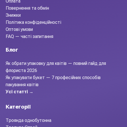
Оплата
Повернення та обмін
Знижки
Політика конфіденційності
Оптові умови
FAQ — часті запитання
Блог
Як обрати упаковку для квітів — повний гайд для
флориста 2026
Як упакувати букет — 7 професійних способів
пакування квітів
Усі статті →
Категорії
Троянда однобутонна