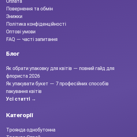
Оплата
Повернення та обмін
Знижки
Політика конфіденційності
Оптові умови
FAQ — часті запитання
Блог
Як обрати упаковку для квітів — повний гайд для
флориста 2026
Як упакувати букет — 7 професійних способів
пакування квітів
Усі статті →
Категорії
Троянда однобутонна