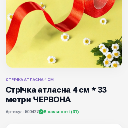
СТРІЧКА АТЛАСНА 4 СМ
Стрічка атласна 4 см * 33
метри ЧЕРВОНА
Артикул: 500427
В наявності (31)