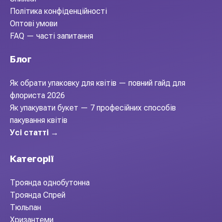
Політика конфіденційності
Оптові умови
FAQ — часті запитання
Блог
Як обрати упаковку для квітів — повний гайд для
флориста 2026
Як упакувати букет — 7 професійних способів
пакування квітів
Усі статті →
Категорії
Троянда однобутонна
Троянда Спрей
Тюльпан
Хризантеми