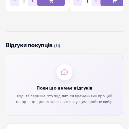
−
+
−
+
Відгуки покупців
(0)
Поки що немає відгуків
Будьте першим, хто поділиться враженнями про цей
товар — це допоможе іншим покупцям зробити вибір.