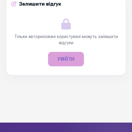
Залишити відгук
Тільки авторизовані користувачі можуть залишати
відгуки
УВІЙТИ