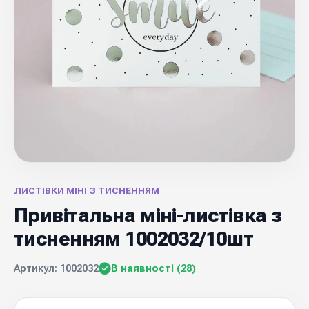
ЛИСТІВКИ МІНІ З ТИСНЕННЯМ
Привітальна міні-листівка з
тисненням 1002032/10шт
Артикул: 1002032
В наявності (28)