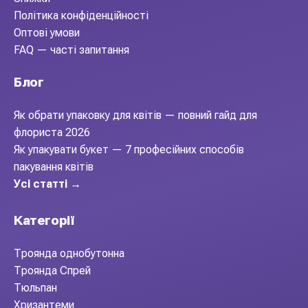
Політика конфіденційності
Оптові умови
FAQ — часті запитання
Блог
Як обрати упаковку для квітів — повний гайд для
флориста 2026
Як упакувати букет — 7 професійних способів
пакування квітів
Усі статті →
Категорії
Троянда однобутонна
Троянда Спрей
Тюльпан
Хризантеми