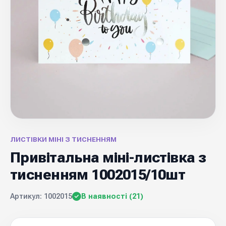
ЛИСТІВКИ МІНІ З ТИСНЕННЯМ
Привітальна міні-листівка з
тисненням 1002015/10шт
Артикул: 1002015
В наявності (21)