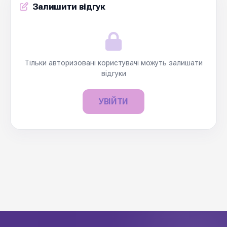
Залишити відгук
Тільки авторизовані користувачі можуть залишати
відгуки
УВІЙТИ