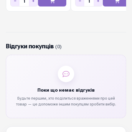
−
+
−
+
Відгуки покупців
(0)
Поки що немає відгуків
Будьте першим, хто поділиться враженнями про цей
товар — це допоможе іншим покупцям зробити вибір.