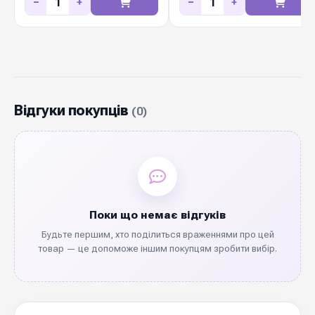
−
+
−
+
Відгуки покупців
(0)
Поки що немає відгуків
Будьте першим, хто поділиться враженнями про цей
товар — це допоможе іншим покупцям зробити вибір.