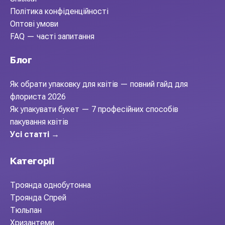
Політика конфіденційності
Оптові умови
FAQ — часті запитання
Блог
Як обрати упаковку для квітів — повний гайд для
флориста 2026
Як упакувати букет — 7 професійних способів
пакування квітів
Усі статті →
Категорії
Троянда однобутонна
Троянда Спрей
Тюльпан
Хризантеми