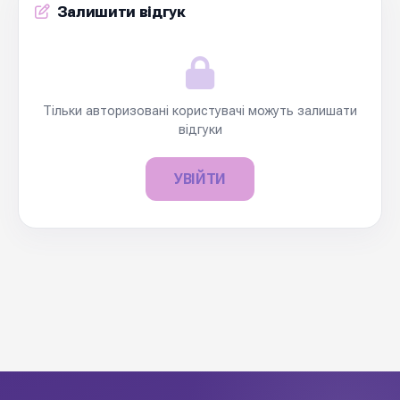
Залишити відгук
Тільки авторизовані користувачі можуть залишати
відгуки
УВІЙТИ