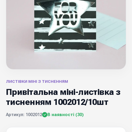
ЛИСТІВКИ МІНІ З ТИСНЕННЯМ
Привітальна міні-листівка з
тисненням 1002012/10шт
Артикул: 1002012
В наявності (30)