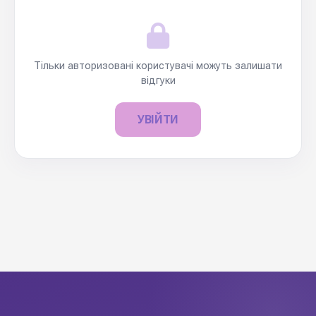
Тільки авторизовані користувачі можуть залишати
відгуки
УВІЙТИ