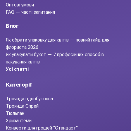
Оптові умови
FAQ — часті запитання
Блог
Як обрати упаковку для квітів — повний гайд для
флориста 2026
Як упакувати букет — 7 професійних способів
пакування квітів
Усі статті →
Категорії
Троянда однобутонна
Троянда Спрей
Тюльпан
Хризантеми
Конверти для грошей "Стандарт"