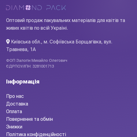
Оптовий продаж пакувальних матеріалів для квітів та
живих квітів по всій Україні.
Київська обл., м. Софіївська Борщагівка, вул.
Травнева, 1А
ФОП Залогін Михайло Олегович
ЄДРПОУ/ІПН: 3281001713
Інформація
Про нас
Доставка
Оплата
Повернення та обмін
Знижки
Політика конфіденційності