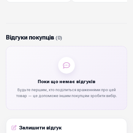
Відгуки покупців
(0)
Поки що немає відгуків
Будьте першим, хто поділиться враженнями про цей
товар — це допоможе іншим покупцям зробити вибір.
Залишити відгук