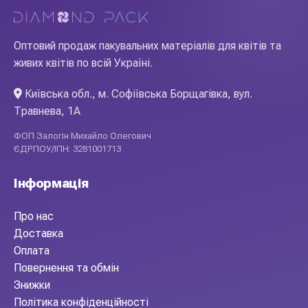
Оптовий продаж пакувальних матеріалів для квітів та
живих квітів по всій Україні.
Київська обл., м. Софіївська Борщагівка, вул.
Травнева, 1А
ФОП Залогін Михайло Олегович
ЄДРПОУ/ІПН: 3281001713
Інформація
Про нас
Доставка
Оплата
Повернення та обмін
Знижки
Політика конфіденційності