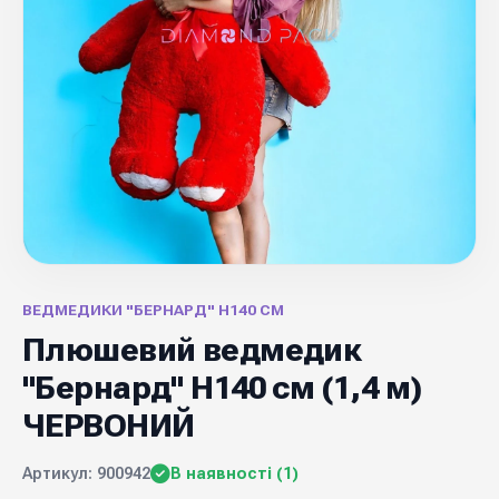
ВЕДМЕДИКИ "БЕРНАРД" Н140 СМ
Плюшевий ведмедик
"Бернард" Н140 см (1,4 м)
ЧЕРВОНИЙ
Артикул: 900942
В наявності (1)