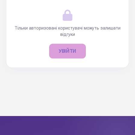
Тільки авторизовані користувачі можуть залишати
відгуки
УВІЙТИ