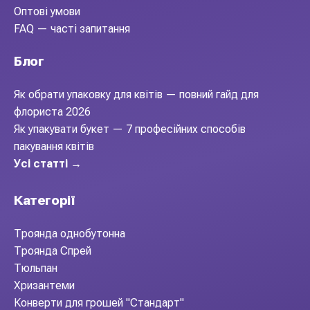
Оптові умови
FAQ — часті запитання
Блог
Як обрати упаковку для квітів — повний гайд для
флориста 2026
Як упакувати букет — 7 професійних способів
пакування квітів
Усі статті →
Категорії
Троянда однобутонна
Троянда Спрей
Тюльпан
Хризантеми
Конверти для грошей "Стандарт"