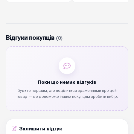
Відгуки покупців
(0)
Поки що немає відгуків
Будьте першим, хто поділиться враженнями про цей
товар — це допоможе іншим покупцям зробити вибір.
Залишити відгук