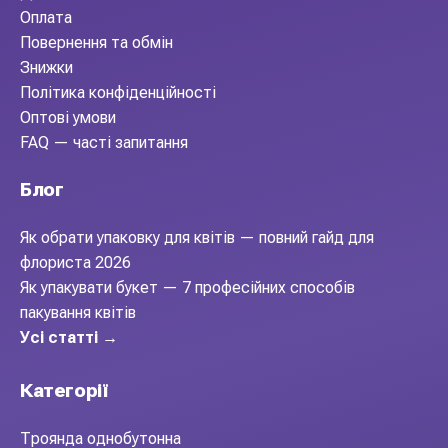
Оплата
Повернення та обмін
Знижки
Політика конфіденційності
Оптові умови
FAQ — часті запитання
Блог
Як обрати упаковку для квітів — повний гайд для
флориста 2026
Як упакувати букет — 7 професійних способів
пакування квітів
Усі статті →
Категорії
Троянда однобутонна