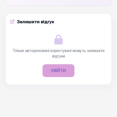
Залишити відгук
Тільки авторизовані користувачі можуть залишати
відгуки
УВІЙТИ