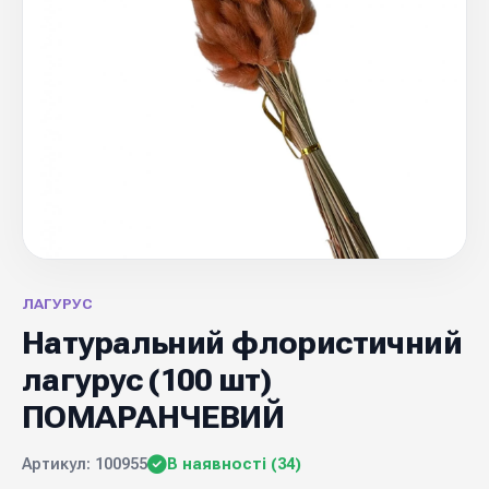
ЛАГУРУС
Натуральний флористичний
лагурус (100 шт)
ПОМАРАНЧЕВИЙ
Артикул: 100955
В наявності (34)